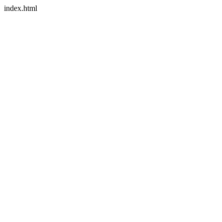
index.html